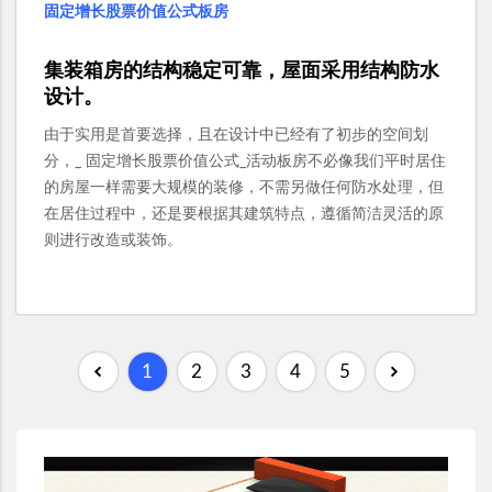
固定增长股票价值公式板房
集装箱房的结构稳定可靠，屋面采用结构防水
设计。
由于实用是首要选择，且在设计中已经有了初步的空间划
分，_ 固定增长股票价值公式_活动板房不必像我们平时居住
的房屋一样需要大规模的装修，不需另做任何防水处理，但
在居住过程中，还是要根据其建筑特点，遵循简洁灵活的原
则进行改造或装饰。
1
2
3
4
5