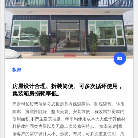
板房
房屋设计合理、拆装简便、可多次循环使用，
集装箱房损耗率低。
固定增长股票价值公式板房具有保温隔热、防腐隔音、轻质
阻燃、抗震性能好、坚固美观、安装方便、有效增加房屋的
使用面积,不产生建筑垃圾。年平均使用成本大大低于其他材
料搭建的同类房屋以及无需二次装修等特点。|集装箱房|根
据客户的需求设计大小、形状、布局，可多次重复使用、周