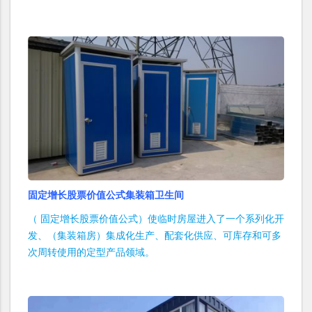
固定增长股票价值公式集装箱卫生间
（ 固定增长股票价值公式）使临时房屋进入了一个系列化开
发、（集装箱房）集成化生产、配套化供应、可库存和可多
次周转使用的定型产品领域。