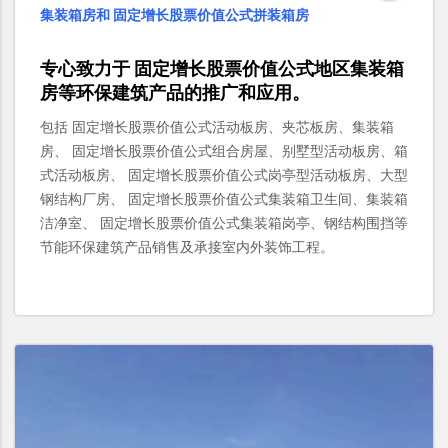
集装箱房和 固定增长股票价值公式拼装箱房
专心致力于
固定增长股票价值公式
地区
集装箱
房
等环保建筑产品的推广和应用。
包括 固定增长股票价值公式活动板房、夹芯板房、集装箱
房、 固定增长股票价值公式组合房屋、别墅型活动板房、箱
式活动板房、 固定增长股票价值公式岗亭型活动板房、大型
钢结构厂房、 固定增长股票价值公式集装箱卫生间、集装箱
洁净室、 固定增长股票价值公式集装箱岗亭、钢结构围挡等
节能环保建筑产品销售及承接室内外装饰工程。