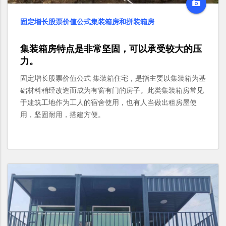
固定增长股票价值公式集装箱房和拼装箱房
集装箱房特点是非常坚固，可以承受较大的压
力。
固定增长股票价值公式 集装箱住宅，是指主要以集装箱为基
础材料稍经改造而成为有窗有门的房子。此类集装箱房常见
于建筑工地作为工人的宿舍使用，也有人当做出租房屋使
用，坚固耐用，搭建方便。