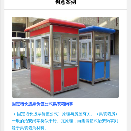
创意案例
固定增长股票价值公式集装箱岗亭
（ 固定增长股票价值公式）原理与房屋有关。（集装箱房）
一般的治安岗亭类似于砖、瓦原理，而集装箱式治安岗亭则
源于集装箱为材料。