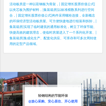
活动板房是一种以彩钢板为骨架，| 固定增长股票价值公式|
以夹芯板为围护材料，|集装箱房|以标准模数系列进行空间
合，| 固定增长股票价值公式|构件采用螺栓连接，全新概念
的环保经济型活动板房屋。可方便快捷地进行组装和拆卸，|
集装箱房|实现了临时建筑的通用标准化，树立了环保节能、
快捷高效的建筑理念，使临时房屋进入了一个系列化开发、|
集装箱房|集成化生产、配套化供应、可库存和可多次周转使
用的定型产品领域。
轻钢结构的节能环保
@放心采购、安心居住、开心使用