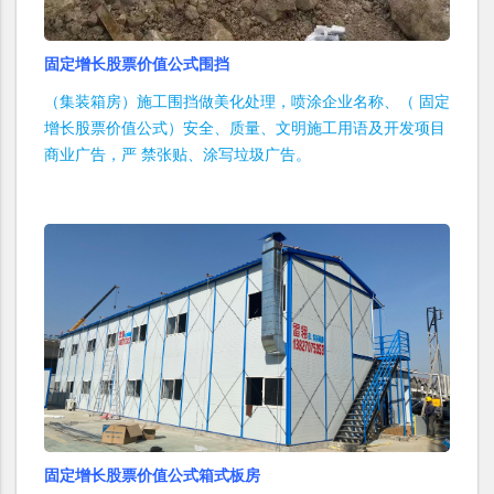
固定增长股票价值公式围挡
（集装箱房）施工围挡做美化处理，喷涂企业名称、（ 固定
增长股票价值公式）安全、质量、文明施工用语及开发项目
商业广告，严 禁张贴、涂写垃圾广告。
固定增长股票价值公式箱式板房