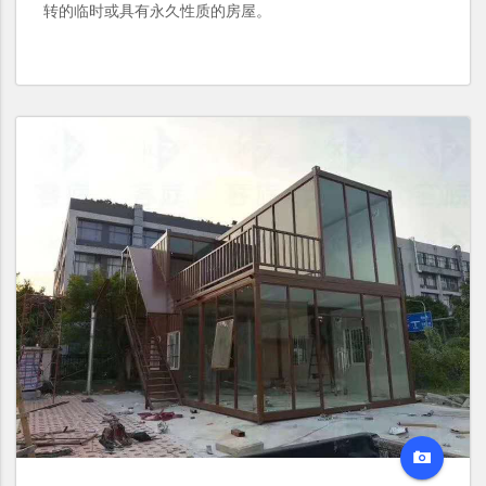
转的临时或具有永久性质的房屋。