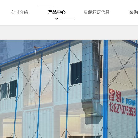
公司介绍
产品中心
集装箱房信息
采购
Search