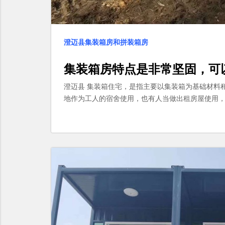
澄迈县集装箱房和拼装箱房
集装箱房特点是非常坚固，可
澄迈县 集装箱住宅，是指主要以集装箱为基础材料
地作为工人的宿舍使用，也有人当做出租房屋使用