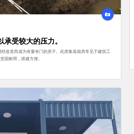
以承受较大的压力。
稍经改造而成为有窗有门的房子。此类集装箱房常见于建筑工
，坚固耐用，搭建方便。