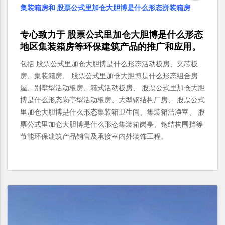
集装箱房和 股票公式里加仓大胆博是什么形态拼装箱房
专心致力于
股票公式里加仓大胆博是什么形态
地区
集装箱房
等环保建筑产品的推广和应用。
包括 股票公式里加仓大胆博是什么形态活动板房、夹芯板
房、集装箱房、 股票公式里加仓大胆博是什么形态组合房
屋、别墅型活动板房、箱式活动板房、 股票公式里加仓大胆
博是什么形态岗亭型活动板房、大型钢结构厂房、 股票公式
里加仓大胆博是什么形态集装箱卫生间、集装箱洁净室、 股
票公式里加仓大胆博是什么形态集装箱岗亭、钢结构围挡等
节能环保建筑产品销售及承接室内外装饰工程。