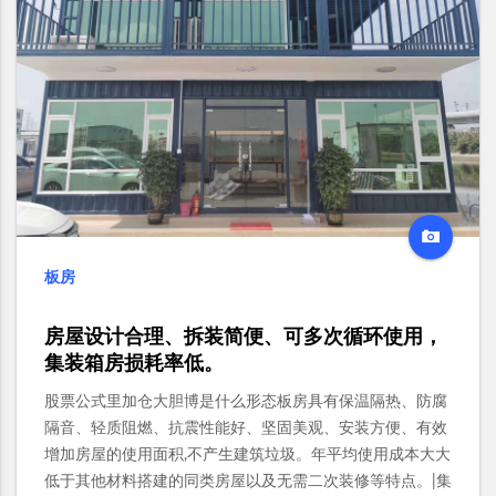
板房
房屋设计合理、拆装简便、可多次循环使用，
集装箱房损耗率低。
股票公式里加仓大胆博是什么形态板房具有保温隔热、防腐
隔音、轻质阻燃、抗震性能好、坚固美观、安装方便、有效
增加房屋的使用面积,不产生建筑垃圾。年平均使用成本大大
低于其他材料搭建的同类房屋以及无需二次装修等特点。|集