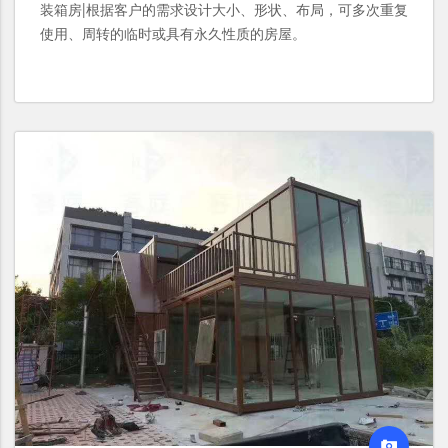
装箱房|根据客户的需求设计大小、形状、布局，可多次重复
使用、周转的临时或具有永久性质的房屋。