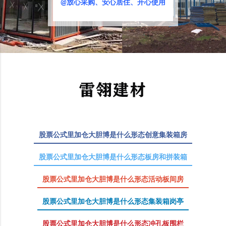
@放心采购、安心居住、开心使用
股票公式里加仓大胆博是什么形态创意集装箱房
股票公式里加仓大胆博是什么形态板房和拼装箱
股票公式里加仓大胆博是什么形态活动板间房
股票公式里加仓大胆博是什么形态集装箱岗亭
股票公式里加仓大胆博是什么形态冲孔板围栏