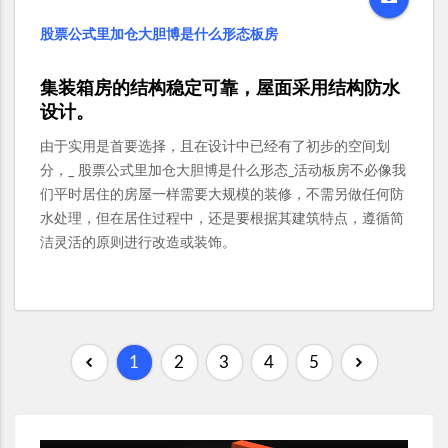
股票公式里加仓大胆博是什么形态板房
集装箱房的结构稳定可靠，屋面采用结构防水
设计。
由于实用是首要选择，且在设计中已经有了初步的空间划
分，_ 股票公式里加仓大胆博是什么形态_活动板房不必像我
们平时居住的房屋一样需要大规模的装修，不需另做任何防
水处理，但在居住过程中，还是要根据其建筑特点，遵循简
洁灵活的原则进行改造或装饰。
1
2
3
4
5