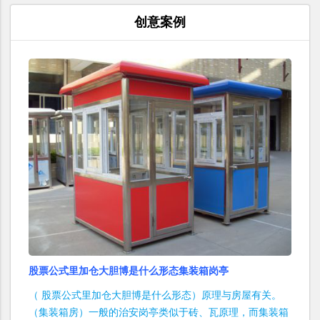
创意案例
股票公式里加仓大胆博是什么形态集装箱岗亭
（ 股票公式里加仓大胆博是什么形态）原理与房屋有关。
（集装箱房）一般的治安岗亭类似于砖、瓦原理，而集装箱