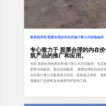
集装箱房和 股票合理的内在价值计算公式拼装箱房
专心致力于
股票合理的内在价
筑产品的推广和应用。
包括 股票合理的内在价值计算公式活动板房、夹芯
墅型活动板房、箱式活动板房、 股票合理的内在价
在价值计算公式集装箱卫生间、集装箱洁净室、 股
保建筑产品销售及承接室内外装饰工程。