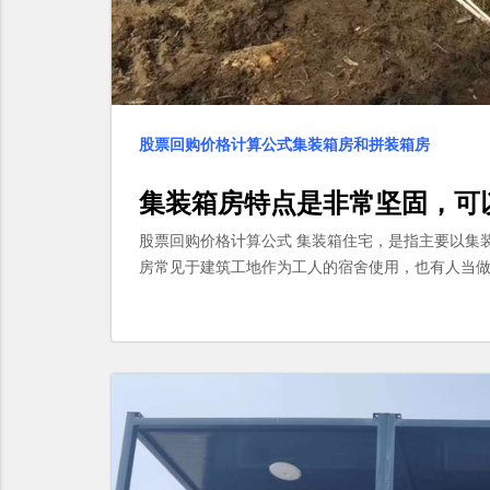
股票回购价格计算公式集装箱房和拼装箱房
集装箱房特点是非常坚固，可
股票回购价格计算公式 集装箱住宅，是指主要以集
房常见于建筑工地作为工人的宿舍使用，也有人当