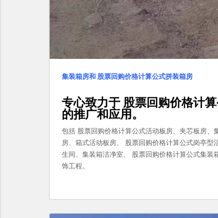
集装箱房和 股票回购价格计算公式拼装箱房
专心致力于
股票回购价格计算
的推广和应用。
包括 股票回购价格计算公式活动板房、夹芯板房、
房、箱式活动板房、 股票回购价格计算公式岗亭型
生间、集装箱洁净室、 股票回购价格计算公式集装
饰工程。