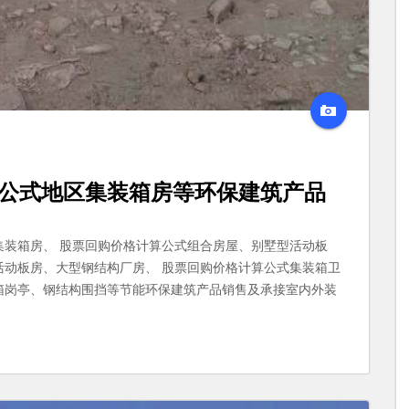
公式
地区
集装箱房
等环保建筑产品
集装箱房、 股票回购价格计算公式组合房屋、别墅型活动板
活动板房、大型钢结构厂房、 股票回购价格计算公式集装箱卫
箱岗亭、钢结构围挡等节能环保建筑产品销售及承接室内外装