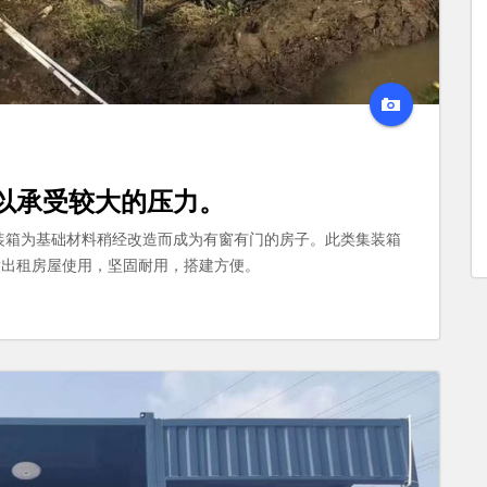
以承受较大的压力。
装箱为基础材料稍经改造而成为有窗有门的房子。此类集装箱
做出租房屋使用，坚固耐用，搭建方便。