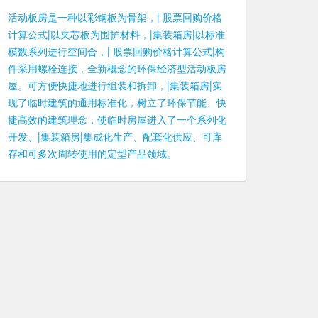
活动板房是一种以彩钢板为骨架，| 股票回购价格
计算公式|以夹芯板为围护材料，|集装箱房|以标准
模数系列进行空间合，| 股票回购价格计算公式|构
件采用螺栓连接，全新概念的环保经济型活动板房
屋。可方便快捷地进行组装和拆卸，|集装箱房|实
现了临时建筑的通用标准化，树立了环保节能、快
捷高效的建筑理念，使临时房屋进入了一个系列化
开发、|集装箱房|集成化生产、配套化供应、可库
存和可多次周转使用的定型产品领域。