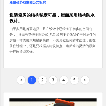
股票强势股主图公式板房
集装箱房的结构稳定可靠，屋面采用结构防水
设计。
由于实用是首要选择，且在设计中已经有了初步的空间划
分，_ 股票强势股主图公式_活动板房不必像我们平时居住的
房屋一样需要大规模的装修，不需另做任何防水处理，但在
居住过程中，还是要根据其建筑特点，遵循简洁灵活的原则
进行改造或装饰。
1
2
3
4
5