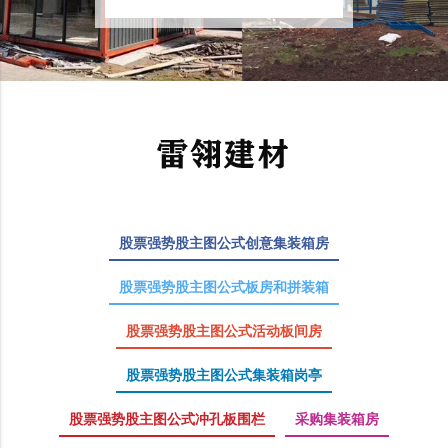
股票强势股主图公式创意集装箱房
股票强势股主图公式板房和拼装箱
股票强势股主图公式活动板间房
股票强势股主图公式集装箱岗亭
股票强势股主图公式冲孔板围栏
采购集装箱房