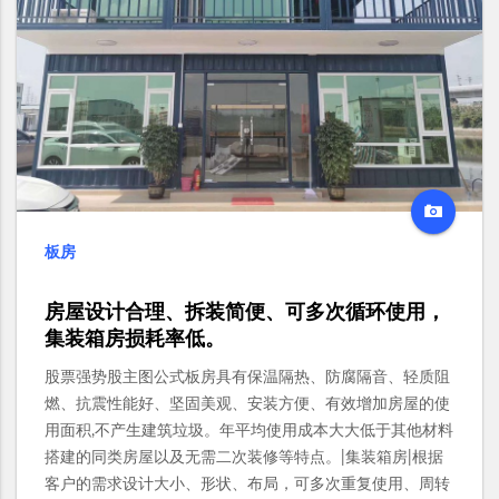
板房
房屋设计合理、拆装简便、可多次循环使用，
集装箱房损耗率低。
股票强势股主图公式板房具有保温隔热、防腐隔音、轻质阻
燃、抗震性能好、坚固美观、安装方便、有效增加房屋的使
用面积,不产生建筑垃圾。年平均使用成本大大低于其他材料
搭建的同类房屋以及无需二次装修等特点。|集装箱房|根据
客户的需求设计大小、形状、布局，可多次重复使用、周转