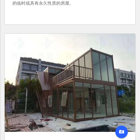
的临时或具有永久性质的房屋。