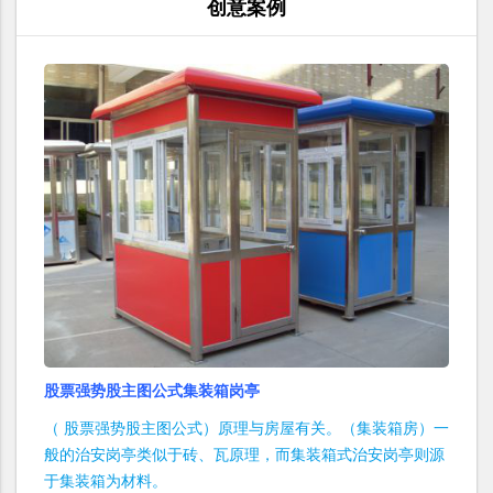
创意案例
股票强势股主图公式集装箱岗亭
（ 股票强势股主图公式）原理与房屋有关。（集装箱房）一
般的治安岗亭类似于砖、瓦原理，而集装箱式治安岗亭则源
于集装箱为材料。