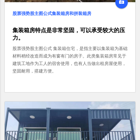
股票强势股主图公式集装箱房和拼装箱房
集装箱房特点是非常坚固，可以承受较大的压
力。
股票强势股主图公式 集装箱住宅，是指主要以集装箱为基础
材料稍经改造而成为有窗有门的房子。此类集装箱房常见于
建筑工地作为工人的宿舍使用，也有人当做出租房屋使用，
坚固耐用，搭建方便。