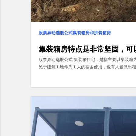
股票异动选股公式集装箱房和拼装箱房
集装箱房特点是非常坚固，可
股票异动选股公式 集装箱住宅，是指主要以集装箱
见于建筑工地作为工人的宿舍使用，也有人当做出