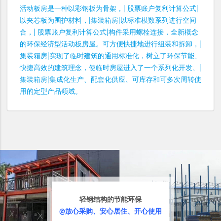
活动板房是一种以彩钢板为骨架，| 股票账户复利计算公式|
以夹芯板为围护材料，|集装箱房|以标准模数系列进行空间
合，| 股票账户复利计算公式|构件采用螺栓连接，全新概念
的环保经济型活动板房屋。可方便快捷地进行组装和拆卸，|
集装箱房|实现了临时建筑的通用标准化，树立了环保节能、
快捷高效的建筑理念，使临时房屋进入了一个系列化开发、|
集装箱房|集成化生产、配套化供应、可库存和可多次周转使
用的定型产品领域。
轻钢结构的节能环保
@放心采购、安心居住、开心使用