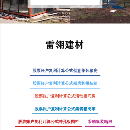
股票账户复利计算公式创意集装箱房
股票账户复利计算公式板房和拼装箱
股票账户复利计算公式活动板间房
股票账户复利计算公式集装箱岗亭
股票账户复利计算公式冲孔板围栏
采购集装箱房