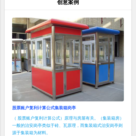
创意案例
股票账户复利计算公式集装箱岗亭
（ 股票账户复利计算公式）原理与房屋有关。（集装箱房）
一般的治安岗亭类似于砖、瓦原理，而集装箱式治安岗亭则
源于集装箱为材料。