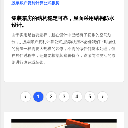
股票账户复利计算公式板房
集装箱房的结构稳定可靠，屋面采用结构防水
设计。
由于实用是首要选择，且在设计中已经有了初步的空间划
分，_ 股票账户复利计算公式_活动板房不必像我们平时居住
的房屋一样需要大规模的装修，不需另做任何防水处理，但
在居住过程中，还是要根据其建筑特点，遵循简洁灵活的原
则进行改造或装饰。
1
2
3
4
5