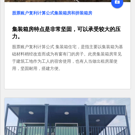
股票账户复利计算公式集装箱房和拼装箱房
集装箱房特点是非常坚固，可以承受较大的压
力。
股票账户复利计算公式 集装箱住宅，是指主要以集装箱为基
础材料稍经改造而成为有窗有门的房子。此类集装箱房常见
于建筑工地作为工人的宿舍使用，也有人当做出租房屋使
用，坚固耐用，搭建方便。