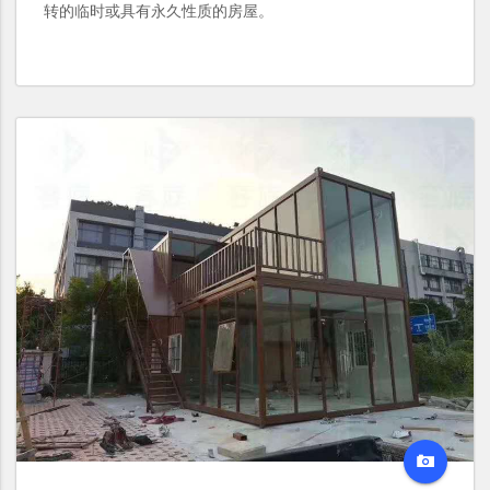
转的临时或具有永久性质的房屋。