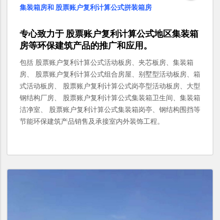
集装箱房和 股票账户复利计算公式拼装箱房
专心致力于
股票账户复利计算公式
地区
集装箱
房
等环保建筑产品的推广和应用。
包括 股票账户复利计算公式活动板房、夹芯板房、集装箱
房、 股票账户复利计算公式组合房屋、别墅型活动板房、箱
式活动板房、 股票账户复利计算公式岗亭型活动板房、大型
钢结构厂房、 股票账户复利计算公式集装箱卫生间、集装箱
洁净室、 股票账户复利计算公式集装箱岗亭、钢结构围挡等
节能环保建筑产品销售及承接室内外装饰工程。