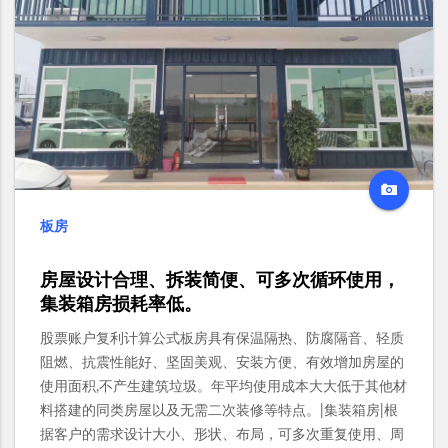
板房
房屋设计合理、拆装简便、可多次循环使用，
集装箱房损耗率低。
股票账户复利计算公式板房具有保温隔热、防腐隔音、轻质
阻燃、抗震性能好、坚固美观、安装方便、有效增加房屋的
使用面积,不产生建筑垃圾。年平均使用成本大大低于其他材
料搭建的同类房屋以及无需二次装修等特点。|集装箱房|根
据客户的需求设计大小、形状、布局，可多次重复使用、周