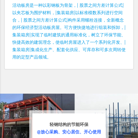
活动板房是一种以彩钢板为骨架，| 股票之间方差计算公式|
以夹芯板为围护材料，|集装箱房|以标准模数系列进行空间
合，| 股票之间方差计算公式|构件采用螺栓连接，全新概念
的环保经济型活动板房屋。可方便快捷地进行组装和拆卸，|
集装箱房|实现了临时建筑的通用标准化，树立了环保节能、
快捷高效的建筑理念，使临时房屋进入了一个系列化开发、|
集装箱房|集成化生产、配套化供应、可库存和可多次周转使
用的定型产品领域。
轻钢结构的节能环保
@放心采购、安心居住、开心使用