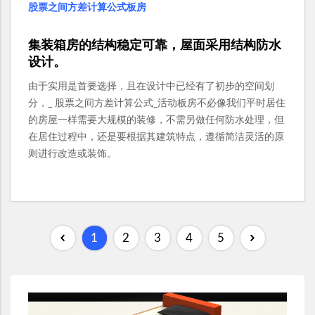
股票之间方差计算公式板房
集装箱房的结构稳定可靠，屋面采用结构防水
设计。
由于实用是首要选择，且在设计中已经有了初步的空间划
分，_ 股票之间方差计算公式_活动板房不必像我们平时居住
的房屋一样需要大规模的装修，不需另做任何防水处理，但
在居住过程中，还是要根据其建筑特点，遵循简洁灵活的原
则进行改造或装饰。
1
2
3
4
5