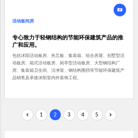
活动板间房
专心致力于轻钢结构的节能环保建筑产品的推
广和应用。
包括沭阳活动板房、夹芯板、集装箱、组合房屋、别墅型活
动板房、箱式活动板房、岗亭型活动板房、大型钢结构厂
房、集装箱卫生间、洁净室、钢结构围挡等节能环保建筑产
品销售及承接沭阳室内外装饰工程。
1
2
3
4
5