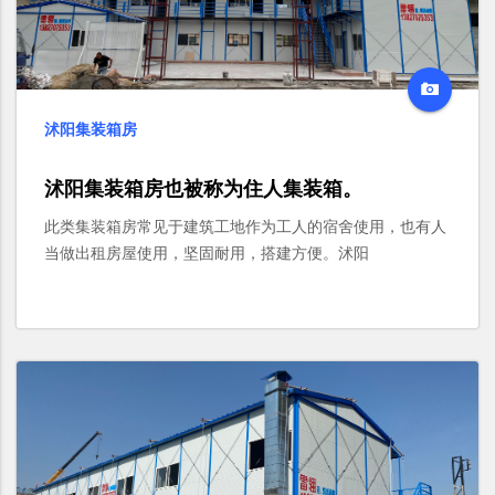
沭阳集装箱房
沭阳集装箱房也被称为住人集装箱。
此类集装箱房常见于建筑工地作为工人的宿舍使用，也有人
当做出租房屋使用，坚固耐用，搭建方便。沭阳