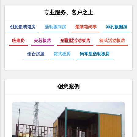
专业服务、客户之上
创意集装箱房
活动板间房
集装箱岗亭
冲孔板围挡
临建房
夹芯板房
别墅型活动板房
箱式活动板房
组合房屋
箱式板房
岗亭型活动板房
创意案例