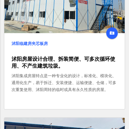
沭阳临建房夹芯板房
沭阳房屋设计合理、拆装简便、可多次循环使
用、不产生建筑垃圾。
沭阳集成房屋特点是一种专业化的设计，标准化、模块化、
通用化生产，易于拆迁、安装便捷、运输便捷、仓储，可多
次重复使用、沭阳周转的临时或具有永久性质的房屋。