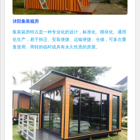
沭阳集装箱房
集装箱房特点是一种专业化的设计，标准化、模块化、通用
化生产，易于拆迁、安装便捷、运输便捷、仓储，可多次重
复使用、周转的临时或具有永久性质的房屋。