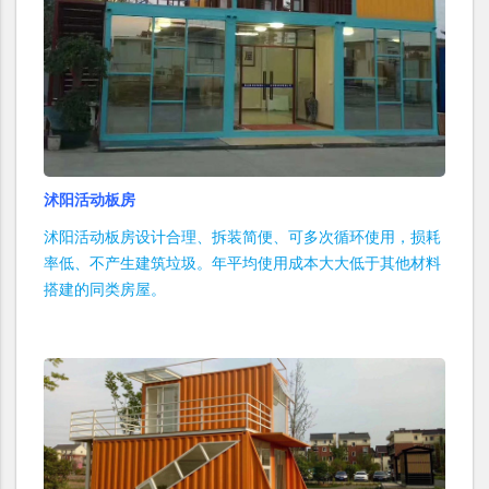
沭阳活动板房
沭阳活动板房设计合理、拆装简便、可多次循环使用，损耗
率低、不产生建筑垃圾。年平均使用成本大大低于其他材料
搭建的同类房屋。