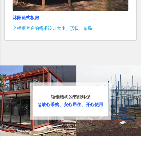
沭阳箱式板房
全根据客户的需求设计大小、形状、布局
轻钢结构的节能环保
@放心采购、安心居住、开心使用