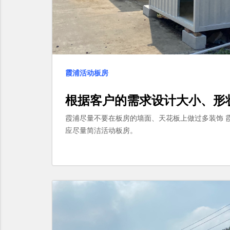
霞浦活动板房
根据客户的需求设计大小、形
霞浦尽量不要在板房的墙面、天花板上做过多装饰 
应尽量简洁活动板房。