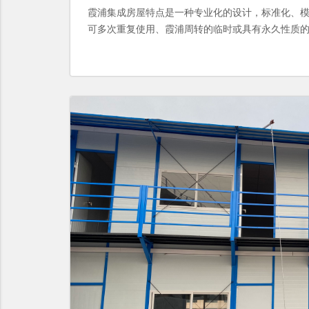
霞浦集成房屋特点是一种专业化的设计，标准化、
可多次重复使用、霞浦周转的临时或具有永久性质