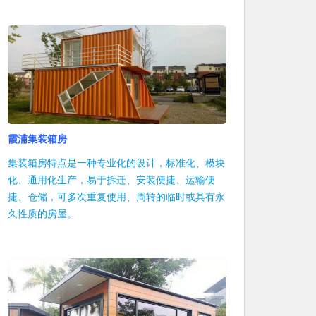
霞浦集装箱房
集装箱房特点是一种专业化的设计，标准化、模块
化、通用化生产，易于拆迁、安装便捷、运输便
捷、仓储，可多次重复使用、周转的临时或具有永
久性质的房屋。