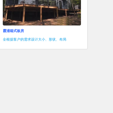
霞浦箱式板房
全根据客户的需求设计大小、形状、布局