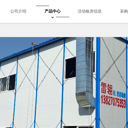
公司介绍
产品中心
活动板房信息
采购
Search