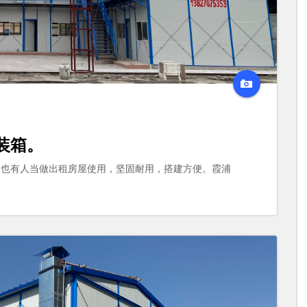
装箱。
，也有人当做出租房屋使用，坚固耐用，搭建方便。霞浦