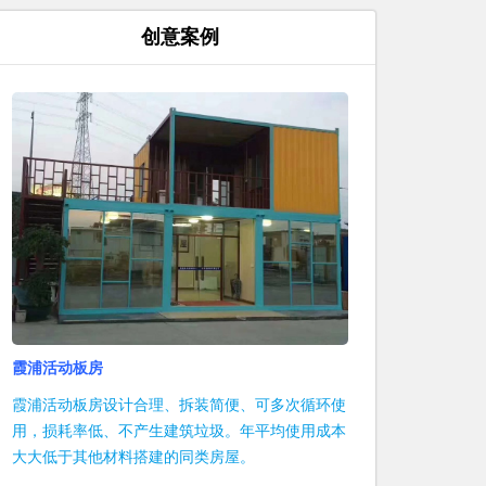
创意案例
霞浦活动板房
霞浦活动板房设计合理、拆装简便、可多次循环使
用，损耗率低、不产生建筑垃圾。年平均使用成本
大大低于其他材料搭建的同类房屋。