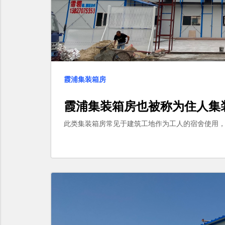
霞浦集装箱房
霞浦集装箱房也被称为住人集
此类集装箱房常见于建筑工地作为工人的宿舍使用