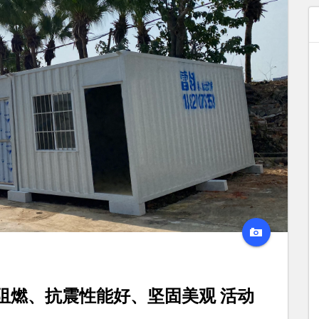
阻燃、抗震性能好、坚固美观 活动