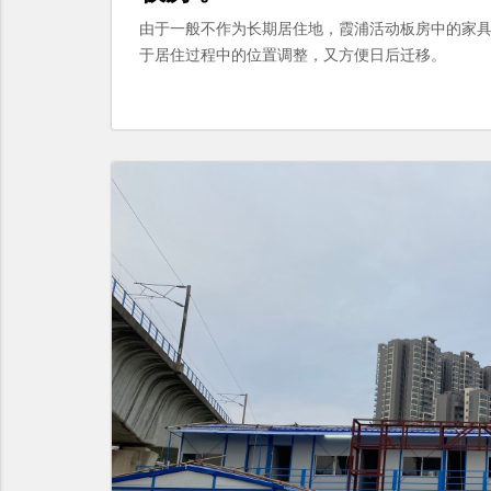
由于一般不作为长期居住地，霞浦活动板房中的家具
于居住过程中的位置调整，又方便日后迁移。