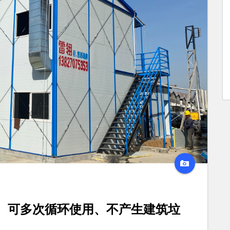
、可多次循环使用、不产生建筑垃