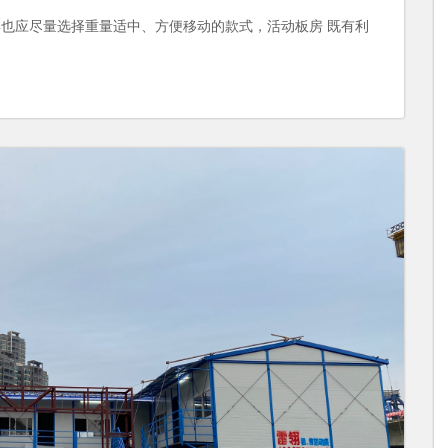
也应尽量选择重量适中、方便移动的款式，活动板房 既有利