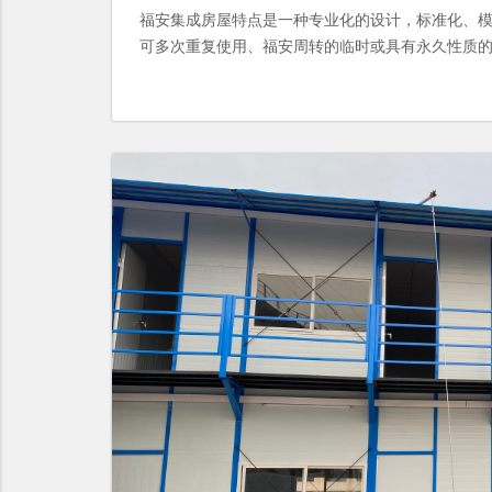
福安集成房屋特点是一种专业化的设计，标准化、
可多次重复使用、福安周转的临时或具有永久性质