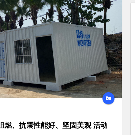
阻燃、抗震性能好、坚固美观 活动