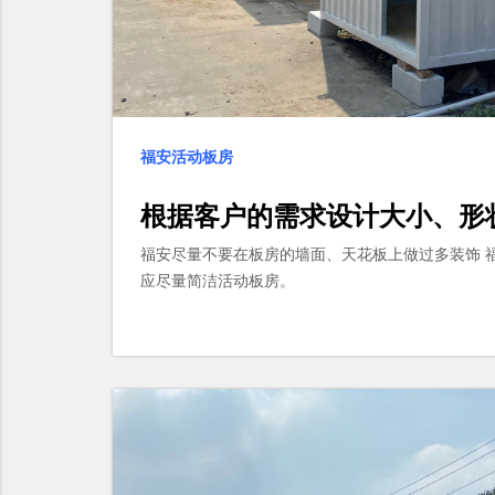
福安活动板房
根据客户的需求设计大小、形
福安尽量不要在板房的墙面、天花板上做过多装饰 
应尽量简洁活动板房。