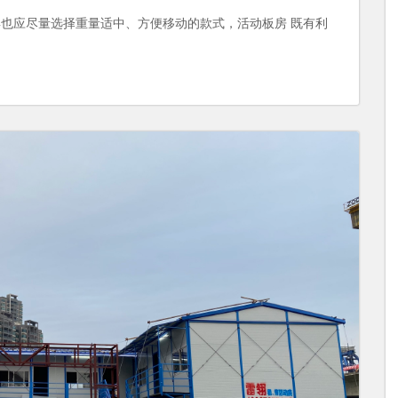
也应尽量选择重量适中、方便移动的款式，活动板房 既有利