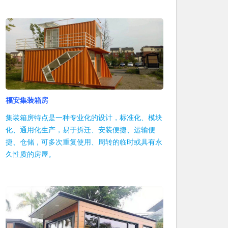
福安集装箱房
集装箱房特点是一种专业化的设计，标准化、模块
化、通用化生产，易于拆迁、安装便捷、运输便
捷、仓储，可多次重复使用、周转的临时或具有永
久性质的房屋。