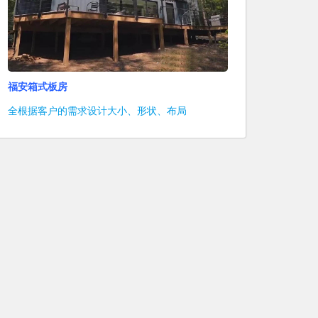
福安箱式板房
全根据客户的需求设计大小、形状、布局