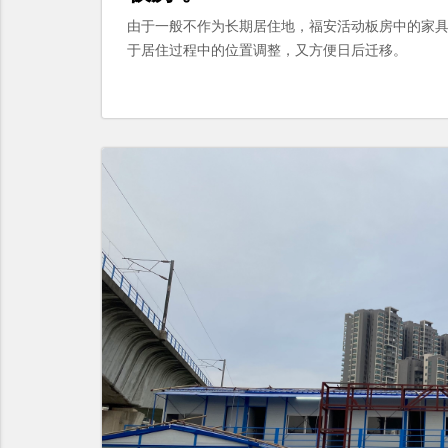
由于一般不作为长期居住地，福安活动板房中的家具
于居住过程中的位置调整，又方便日后迁移。