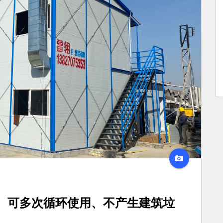
、可多次循环使用、不产生建筑垃