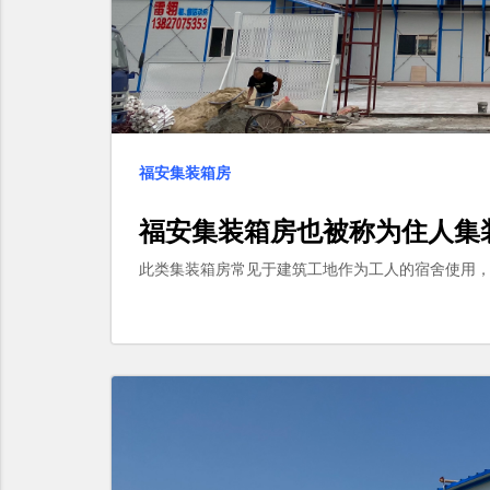
福安集装箱房
福安集装箱房也被称为住人集
此类集装箱房常见于建筑工地作为工人的宿舍使用