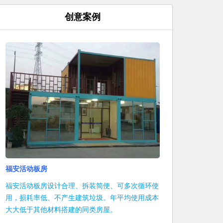
创意案例
福安活动板房
福安活动板房设计合理、拆装简便、可多次循环使
用，损耗率低、不产生建筑垃圾。年平均使用成本
大大低于其他材料搭建的同类房屋。