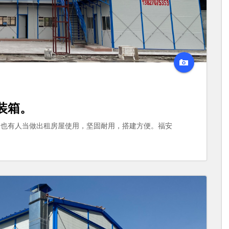
装箱。
，也有人当做出租房屋使用，坚固耐用，搭建方便。福安