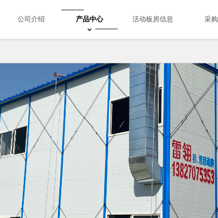
公司介绍
产品中心
活动板房信息
采购
Search